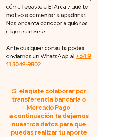
cómo llegaste a El Arca y qué te
motivó a comenzar a apadrinar.
Nos encanta conocer a quienes
eligen sumarse.
Ante cualquier consulta podés
enviarnos un WhatsApp al
+54 9
11 3049-9802
Si elegiste colaborar por
transferencia bancaria o
Mercado Pago
a continuación te dejamos
nuestros datos para que
puedas realizar tu aporte