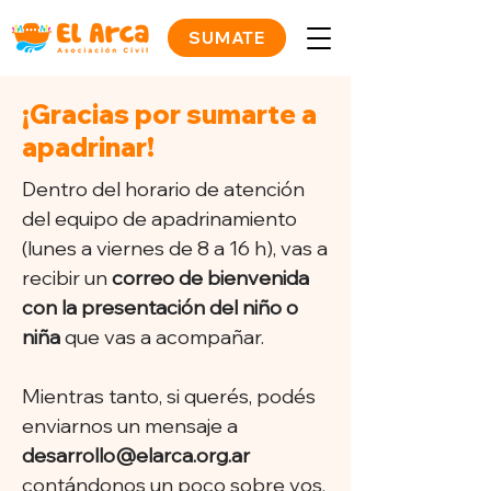
SUMATE
¡Gracias por sumarte a
apadrinar!
Dentro del horario de atención
del equipo de apadrinamiento
(lunes a viernes de 8 a 16 h), vas a
recibir un
correo de bienvenida
con la presentación del niño o
niña
que vas a acompañar.
Mientras tanto, si querés, podés
enviarnos un mensaje a
desarrollo@elarca.org.ar
contándonos un poco sobre vos,