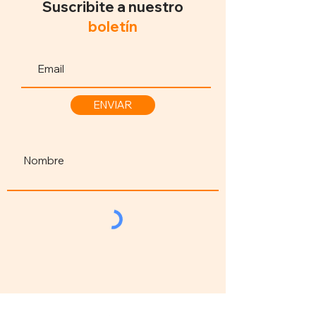
Suscribite a nuestro
boletín
ENVIAR